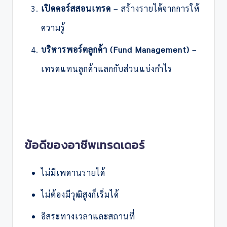
เปิดคอร์สสอนเทรด
– สร้างรายได้จากการให้
ความรู้
บริหารพอร์ตลูกค้า (Fund Management)
–
เทรดแทนลูกค้าแลกกับส่วนแบ่งกำไร
ข้อดีของอาชีพเทรดเดอร์
ไม่มีเพดานรายได้
ไม่ต้องมีวุฒิสูงก็เริ่มได้
อิสระทางเวลาและสถานที่