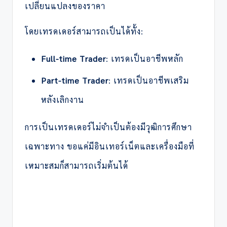
เปลี่ยนแปลงของราคา
โดยเทรดเดอร์สามารถเป็นได้ทั้ง:
Full-time Trader
: เทรดเป็นอาชีพหลัก
Part-time Trader
: เทรดเป็นอาชีพเสริม
หลังเลิกงาน
การเป็นเทรดเดอร์ไม่จำเป็นต้องมีวุฒิการศึกษา
เฉพาะทาง ขอแค่มีอินเทอร์เน็ตและเครื่องมือที่
เหมาะสมก็สามารถเริ่มต้นได้