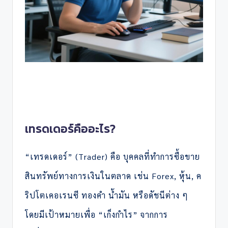
เทรดเดอร์คืออะไร?
“เทรดเดอร์” (Trader) คือ บุคคลที่ทำการซื้อขาย
สินทรัพย์ทางการเงินในตลาด เช่น Forex, หุ้น, ค
ริปโตเคอเรนซี ทองคำ น้ำมัน หรือดัชนีต่าง ๆ
โดยมีเป้าหมายเพื่อ “เก็งกำไร” จากการ