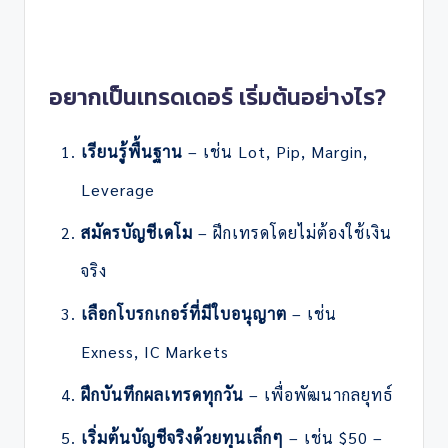
อยากเป็นเทรดเดอร์ เริ่มต้นอย่างไร?
เรียนรู้พื้นฐาน
– เช่น Lot, Pip, Margin,
Leverage
สมัครบัญชีเดโม
– ฝึกเทรดโดยไม่ต้องใช้เงิน
จริง
เลือกโบรกเกอร์ที่มีใบอนุญาต
– เช่น
Exness, IC Markets
ฝึกบันทึกผลเทรดทุกวัน
– เพื่อพัฒนากลยุทธ์
เริ่มต้นบัญชีจริงด้วยทุนเล็กๆ
– เช่น $50 –