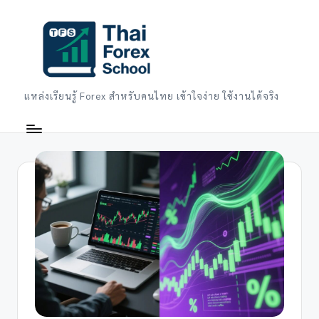
Skip
to
content
แหล่งเรียนรู้ Forex สำหรับคนไทย เข้าใจง่าย ใช้งานได้จริง