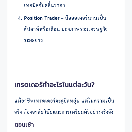
เทคนิคจับคลื่นราคา
Position Trader
– ถือออเดอร์นานเป็น
สัปดาห์หรือเดือน มองภาพรวมเศรษฐกิจ
ระยะยาว
เทรดเดอร์ทำอะไรในแต่ละวัน?
แม้อาชีพเทรดเดอร์จะดูยืดหยุ่น แต่ในความเป็น
จริง ต้องอาศัยวินัยและการเตรียมตัวอย่างจริงจัง
ตอนเช้า