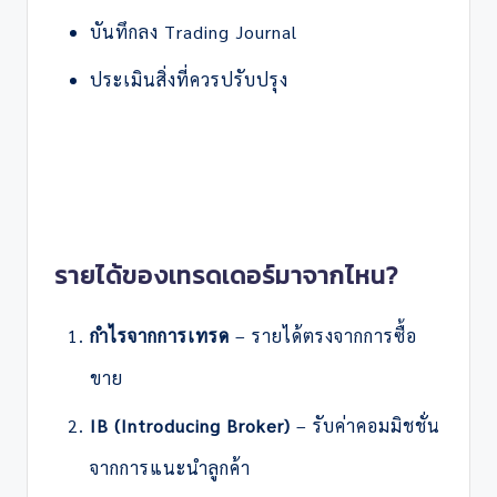
บันทึกลง Trading Journal
ประเมินสิ่งที่ควรปรับปรุง
รายได้ของเทรดเดอร์มาจากไหน?
กำไรจากการเทรด
– รายได้ตรงจากการซื้อ
ขาย
IB (Introducing Broker)
– รับค่าคอมมิชชั่น
จากการแนะนำลูกค้า