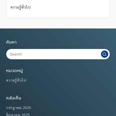
ความรู้ทั่วไป
ค้นหา
หมวดหมู่
ความรู้ทั่วไป
คลังเก็บ
กรกฎาคม 2025
มิถุนายน 2025