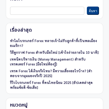
ค้นหา
เรื่องล่าสุด
ทำไมโบรกเกอร์ Forex หลายเจ้าไม่รับลูกค้าที่เป็นพลเมือง
อเมริกา?
วิธีดูกราฟ Forex สำหรับมือใหม่ [เข้าใจง่ายภายใน 10 นาที]
เทคนิคบริหารเงิน (Money Management) สำหรับ
เทรดเดอร์ Forex [มือใหม่ต้องรู้]
เทรด Forex ได้เงินจริงไหม? มีความเสี่ยงอะไรบ้าง? [คำ
ตอบจากมุมมองจริงปี 2025]
รีวิวโบรกเกอร์ Forex ที่คนไทยนิยม 2025 [อัปเดตล่าสุด
พร้อมข้อดี-ข้อเสีย]
หมวดหมู่