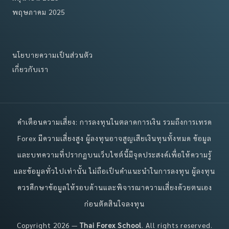
พฤษภาคม 2025
นโยบายความเป็นส่วนตัว
เกี่ยวกับเรา
คำเตือนความเสี่ยง: การลงทุนในตลาดการเงิน รวมถึงการเทรด
Forex มีความเสี่ยงสูง ผู้ลงทุนอาจสูญเสียเงินทุนทั้งหมด ข้อมูล
และบทความที่ปรากฏบนเว็บไซต์นี้มีจุดประสงค์เพื่อให้ความรู้
และข้อมูลทั่วไปเท่านั้น ไม่ถือเป็นคำแนะนำในการลงทุน ผู้ลงทุน
ควรศึกษาข้อมูลให้รอบด้านและพิจารณาความเสี่ยงด้วยตนเอง
ก่อนตัดสินใจลงทุน
Copyright 2026 —
Thai Forex School
. All rights reserved.