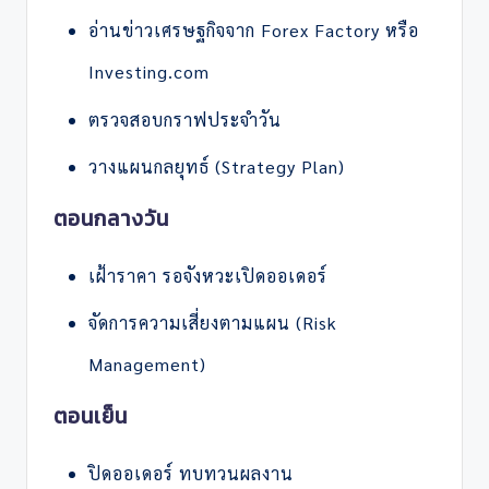
อ่านข่าวเศรษฐกิจจาก Forex Factory หรือ
Investing.com
ตรวจสอบกราฟประจำวัน
วางแผนกลยุทธ์ (Strategy Plan)
ตอนกลางวัน
เฝ้าราคา รอจังหวะเปิดออเดอร์
จัดการความเสี่ยงตามแผน (Risk
Management)
ตอนเย็น
ปิดออเดอร์ ทบทวนผลงาน