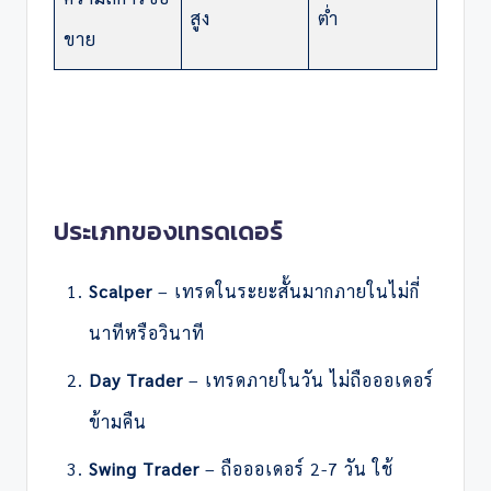
สูง
ต่ำ
ขาย
ประเภทของเทรดเดอร์
Scalper
– เทรดในระยะสั้นมากภายในไม่กี่
นาทีหรือวินาที
Day Trader
– เทรดภายในวัน ไม่ถือออเดอร์
ข้ามคืน
Swing Trader
– ถือออเดอร์ 2-7 วัน ใช้