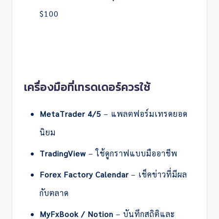
$100
เครื่องมือที่เทรดเดอร์ควรใช้
MetaTrader 4/5
– แพลตฟอร์มเทรดยอด
นิยม
TradingView
– ใช้ดูกราฟแบบมืออาชีพ
Forex Factory Calendar
– เช็คข่าวที่มีผล
กับตลาด
MyFxBook / Notion
– บันทึกสถิติและ