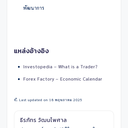
พัฒนาการ
แหล่งอ้างอิง
Investopedia – What is a Trader?
Forex Factory – Economic Calendar
Last updated on 18 พฤษภาคม 2025
ธีรภัทร วัฒนไพศาล