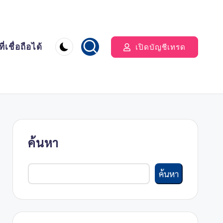
่เชื่อถือได้
เปิดบัญชีเทรด
ค้นหา
ค้นหา