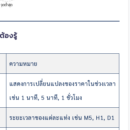
้องรู้
ความหมาย
แสดงการเปลี่ยนแปลงของราคาในช่วงเวลา
เช่น 1 นาที, 5 นาที, 1 ชั่วโมง
ระยะเวลาของแต่ละแท่ง เช่น M5, H1, D1