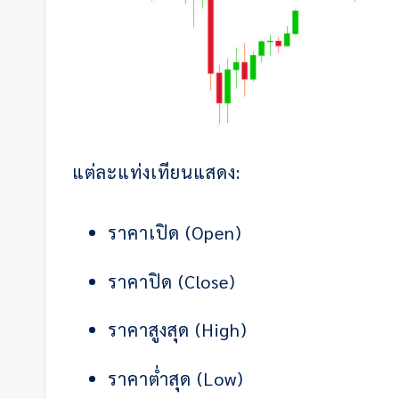
แต่ละแท่งเทียนแสดง:
ราคาเปิด (Open)
ราคาปิด (Close)
ราคาสูงสุด (High)
ราคาต่ำสุด (Low)