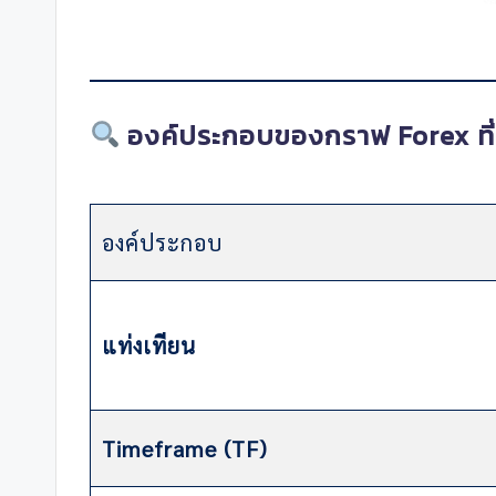
องค์ประกอบของกราฟ Forex ที่ต
องค์ประกอบ
แท่งเทียน
Timeframe (TF)