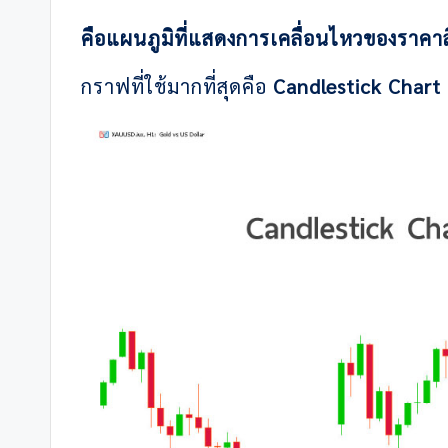
คือแผนภูมิที่แสดงการเคลื่อนไหวของราคาส
กราฟที่ใช้มากที่สุดคือ
Candlestick Chart