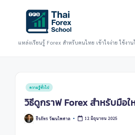
Skip
to
content
แหล่งเรียนรู้ Forex สำหรับคนไทย เข้าใจง่าย ใช้งานไ
Posted
ความรู้ทั่วไป
in
วิธีดูกราฟ Forex สำหรับมือให
ธีรภัทร วัฒนไพศาล
12 มิถุนายน 2025
Posted
by