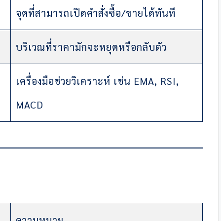
จุดที่สามารถเปิดคำสั่งซื้อ/ขายได้ทันที
บริเวณที่ราคามักจะหยุดหรือกลับตัว
เครื่องมือช่วยวิเคราะห์ เช่น EMA, RSI,
MACD
ความหมาย