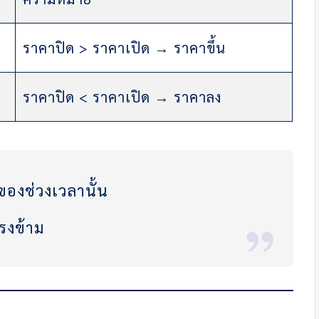
ราคาปิด > ราคาเปิด → ราคาขึ้น
ราคาปิด < ราคาเปิด → ราคาลง
ดของช่วงเวลานั้น
ตรงข้าม