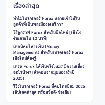
เรื่องล่าสุด
ทำไมโบรกเกอร์ Forex หลายเจ้าไม่รับ
ลูกค้าที่เป็นพลเมืองอเมริกา?
วิธีดูกราฟ Forex สำหรับมือใหม่ [เข้าใจ
ง่ายภายใน 10 นาที]
เทคนิคบริหารเงิน (Money
Management) สำหรับเทรดเดอร์ Forex
[มือใหม่ต้องรู้]
เทรด Forex ได้เงินจริงไหม? มีความเสี่ยง
อะไรบ้าง? [คำตอบจากมุมมองจริงปี
2025]
รีวิวโบรกเกอร์ Forex ที่คนไทยนิยม 2025
[อัปเดตล่าสุด พร้อมข้อดี-ข้อเสีย]