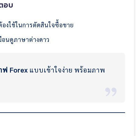
ำตอบ
ต้องใช้ในการตัดสินใจซื้อขาย
หมือนดูภาษาต่างดาว
กราฟ Forex
แบบเข้าใจง่าย พร้อมภาพ