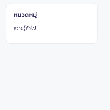
หมวดหมู่
ความรู้ทั่วไป