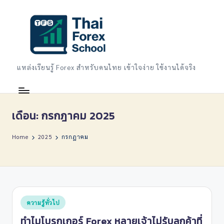
Skip
to
content
แหล่งเรียนรู้ Forex สำหรับคนไทย เข้าใจง่าย ใช้งานได้จริง
เดือน:
กรกฎาคม 2025
Home
2025
กรกฎาคม
Posted
ความรู้ทั่วไป
in
ทำไมโบรกเกอร์ Forex หลายเจ้าไม่รับลูกค้าที่