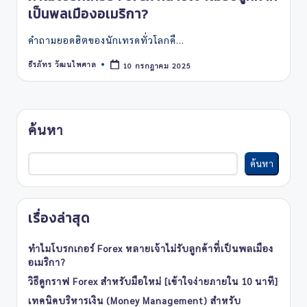
เป็นพลเมืองอเมริกา?
คำถามยอดฮิตของนักเทรดทั่วโลกคื…
ธีรภัทร วัฒนไพศาล
10 กรกฎาคม 2025
Posted
by
ค้นหา
ค้นหา
เรื่องล่าสุด
ทำไมโบรกเกอร์ Forex หลายเจ้าไม่รับลูกค้าที่เป็นพลเมือง
อเมริกา?
วิธีดูกราฟ Forex สำหรับมือใหม่ [เข้าใจง่ายภายใน 10 นาที]
เทคนิคบริหารเงิน (Money Management) สำหรับ