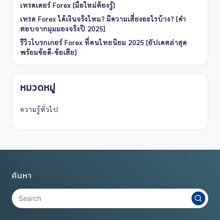
เทรดเดอร์ Forex [มือใหม่ต้องรู้]
เทรด Forex ได้เงินจริงไหม? มีความเสี่ยงอะไรบ้าง? [คำ
ตอบจากมุมมองจริงปี 2025]
รีวิวโบรกเกอร์ Forex ที่คนไทยนิยม 2025 [อัปเดตล่าสุด
พร้อมข้อดี-ข้อเสีย]
หมวดหมู่
ความรู้ทั่วไป
ค้นหา