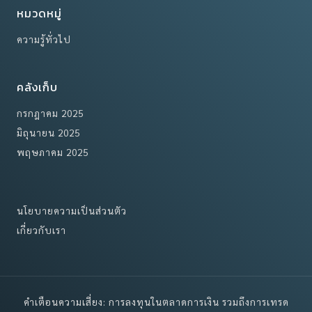
หมวดหมู่
ความรู้ทั่วไป
คลังเก็บ
กรกฎาคม 2025
มิถุนายน 2025
พฤษภาคม 2025
นโยบายความเป็นส่วนตัว
เกี่ยวกับเรา
คำเตือนความเสี่ยง: การลงทุนในตลาดการเงิน รวมถึงการเทรด