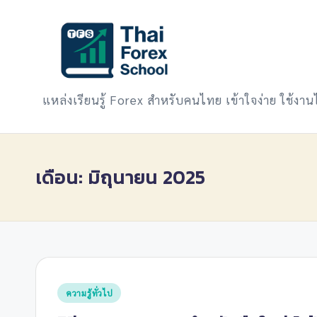
Skip
to
content
แหล่งเรียนรู้ Forex สำหรับคนไทย เข้าใจง่าย ใช้งานไ
เดือน:
มิถุนายน 2025
Posted
ความรู้ทั่วไป