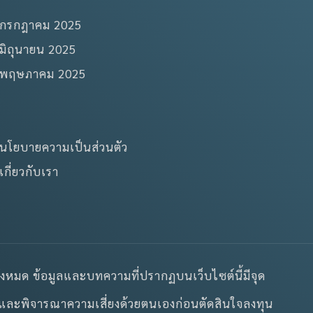
กรกฎาคม 2025
มิถุนายน 2025
พฤษภาคม 2025
นโยบายความเป็นส่วนตัว
เกี่ยวกับเรา
ั้งหมด ข้อมูลและบทความที่ปรากฏบนเว็บไซต์นี้มีจุด
้านและพิจารณาความเสี่ยงด้วยตนเองก่อนตัดสินใจลงทุน