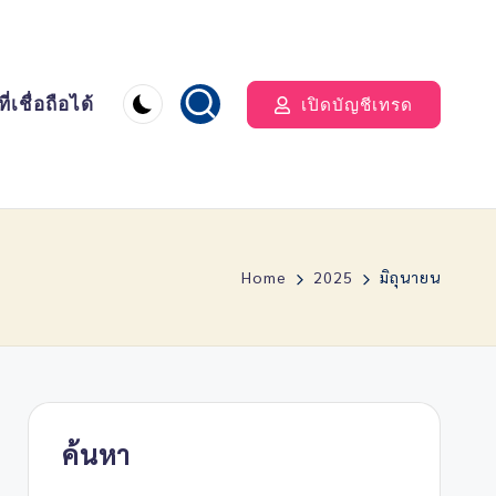
่เชื่อถือได้
เปิดบัญชีเทรด
Home
2025
มิถุนายน
ค้นหา