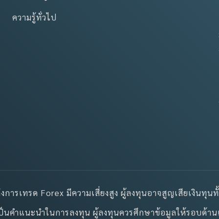
ความรู้ทั่วไป
การเทรด Forex มีความเสี่ยงสูง ผู้ลงทุนอาจสูญเสียเงินทุนท
่ถือเป็นคำแนะนำในการลงทุน ผู้ลงทุนควรศึกษาข้อมูลให้รอบด