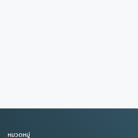
หมวดหมู่