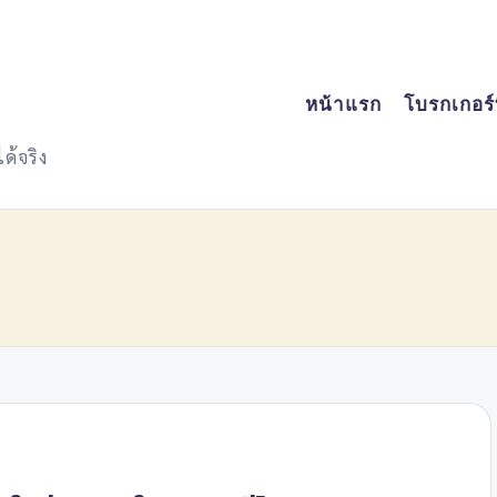
หน้าแรก
โบรกเกอร์ที
ด้จริง