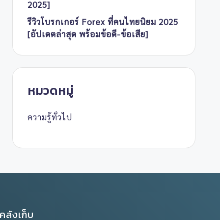
2025]
รีวิวโบรกเกอร์ Forex ที่คนไทยนิยม 2025
[อัปเดตล่าสุด พร้อมข้อดี-ข้อเสีย]
หมวดหมู่
ความรู้ทั่วไป
คลังเก็บ