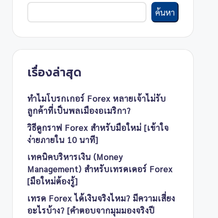
ค้นหา
เรื่องล่าสุด
ทำไมโบรกเกอร์ Forex หลายเจ้าไม่รับ
ลูกค้าที่เป็นพลเมืองอเมริกา?
วิธีดูกราฟ Forex สำหรับมือใหม่ [เข้าใจ
ง่ายภายใน 10 นาที]
เทคนิคบริหารเงิน (Money
Management) สำหรับเทรดเดอร์ Forex
[มือใหม่ต้องรู้]
เทรด Forex ได้เงินจริงไหม? มีความเสี่ยง
อะไรบ้าง? [คำตอบจากมุมมองจริงปี