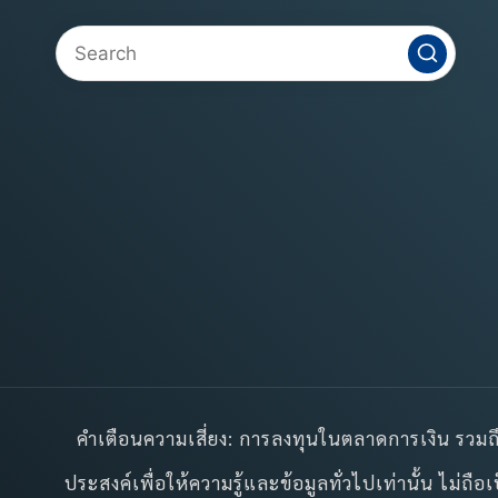
คำเตือนความเสี่ยง: การลงทุนในตลาดการเงิน รวมถึง
ประสงค์เพื่อให้ความรู้และข้อมูลทั่วไปเท่านั้น ไม