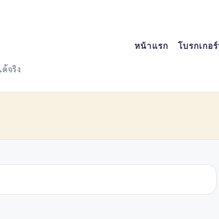
หน้าแรก
โบรกเกอร์ที
ด้จริง