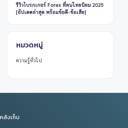
รีวิวโบรกเกอร์ Forex ที่คนไทยนิยม 2025
[อัปเดตล่าสุด พร้อมข้อดี-ข้อเสีย]
หมวดหมู่
ความรู้ทั่วไป
คลังเก็บ