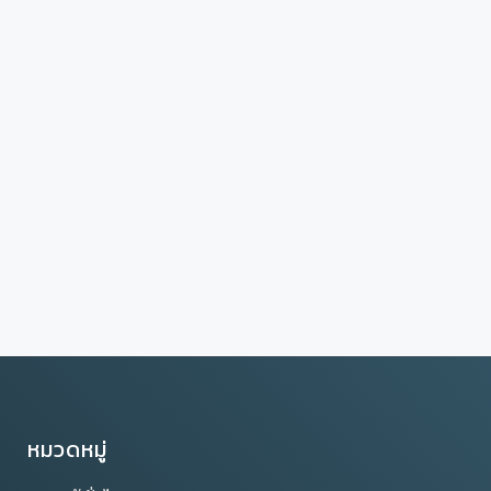
หมวดหมู่