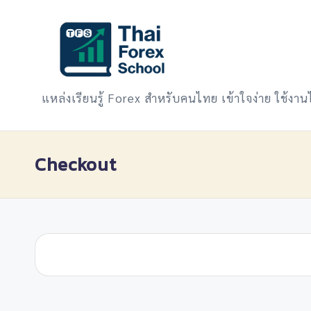
Skip
to
content
แหล่งเรียนรู้ Forex สำหรับคนไทย เข้าใจง่าย ใช้งานไ
Checkout