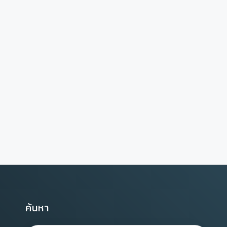
ค้นหา