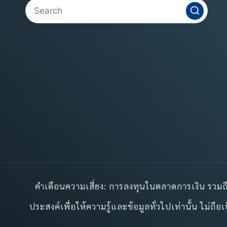
คำเตือนความเสี่ยง: การลงทุนในตลาดการเงิน รวมถึง
ประสงค์เพื่อให้ความรู้และข้อมูลทั่วไปเท่านั้น ไม