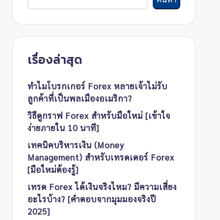
เรื่องล่าสุด
ทำไมโบรกเกอร์ Forex หลายเจ้าไม่รับ
ลูกค้าที่เป็นพลเมืองอเมริกา?
วิธีดูกราฟ Forex สำหรับมือใหม่ [เข้าใจ
ง่ายภายใน 10 นาที]
เทคนิคบริหารเงิน (Money
Management) สำหรับเทรดเดอร์ Forex
[มือใหม่ต้องรู้]
เทรด Forex ได้เงินจริงไหม? มีความเสี่ยง
อะไรบ้าง? [คำตอบจากมุมมองจริงปี
2025]