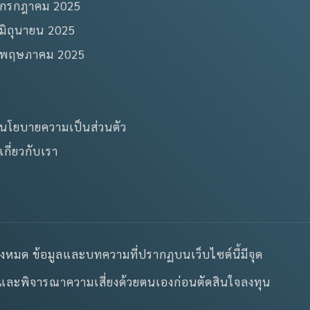
กรกฎาคม 2025
มิถุนายน 2025
พฤษภาคม 2025
นโยบายความเป็นส่วนตัว
เกี่ยวกับเรา
ั้งหมด ข้อมูลและบทความที่ปรากฏบนเว็บไซต์นี้มีจุด
้านและพิจารณาความเสี่ยงด้วยตนเองก่อนตัดสินใจลงทุน