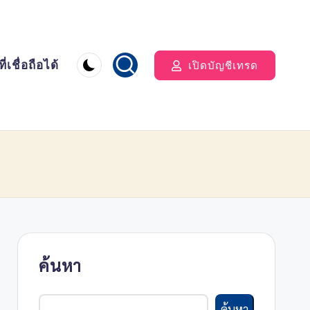
่เชื่อถือได้
เปิดบัญชีเทรด
ค้นหา
ค้นหา