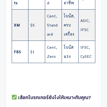
ts
d
อาชีพ
Cent,
โบนัส,
ASIC,
XM
$5
Stand
ครบ
IFSC
ard
เครื่อง
Cent,
โบนัส
IFSC,
FBS
$1
Zero
แรง
CySEC
เลือกโบรกเกอร์ยังไงให้เหมาะกับคุณ?