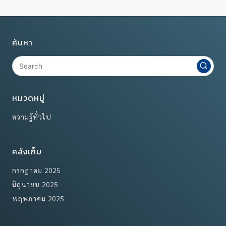
ค้นหา
หมวดหมู่
ความรู้ทั่วไป
คลังเก็บ
กรกฎาคม 2025
มิถุนายน 2025
พฤษภาคม 2025