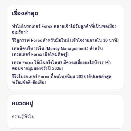
เรื่องล่าสุด
ทำไมโบรกเกอร์ Forex หลายเจ้าไม่รับลูกค้าที่เป็นพลเมือง
อเมริกา?
วิธีดูกราฟ Forex สำหรับมือใหม่ [เข้าใจง่ายภายใน 10 นาที]
เทคนิคบริหารเงิน (Money Management) สำหรับ
เทรดเดอร์ Forex [มือใหม่ต้องรู้]
เทรด Forex ได้เงินจริงไหม? มีความเสี่ยงอะไรบ้าง? [คำ
ตอบจากมุมมองจริงปี 2025]
รีวิวโบรกเกอร์ Forex ที่คนไทยนิยม 2025 [อัปเดตล่าสุด
พร้อมข้อดี-ข้อเสีย]
หมวดหมู่
ความรู้ทั่วไป