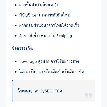
ฝากขั้นต่ำเริ่มต้นแค่ $1
มีบัญชี Cent เหมาะกับมือใหม่
ฝากถอนผ่านธนาคารไทยได้รวดเร็ว
Spread ต่ำ เหมาะกับ Scalping
ข้อควรระวัง:
Leverage สูงมาก ควรใช้อย่างระวัง
ไม่รองรับบางเครื่องมือสำหรับมืออาชีพ
ใบอนุญาต:
CySEC, FCA