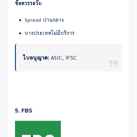
ข้อควรระวัง:
Spread ปานกลาง
บางประเทศไม่มีบริการ
ใบอนุญาต:
ASIC, IFSC
5.
FBS