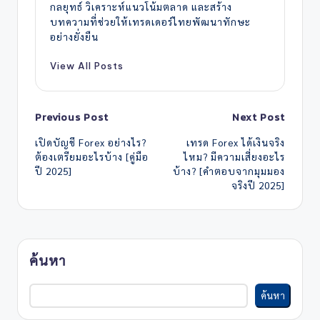
กลยุทธ์ วิเคราะห์แนวโน้มตลาด และสร้าง
บทความที่ช่วยให้เทรดเดอร์ไทยพัฒนาทักษะ
อย่างยั่งยืน
View All Posts
Post
Previous Post
Next Post
navigation
เปิดบัญชี Forex อย่างไร?
เทรด Forex ได้เงินจริง
ต้องเตรียมอะไรบ้าง [คู่มือ
ไหม? มีความเสี่ยงอะไร
ปี 2025]
บ้าง? [คำตอบจากมุมมอง
จริงปี 2025]
ค้นหา
ค้นหา