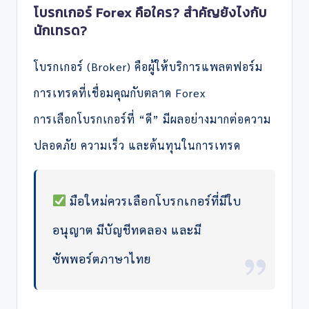
โบรกเกอร์ Forex คือใคร? สำคัญยังไงกับ
นักเทรด?
โบรกเกอร์ (Broker) คือผู้ให้บริการแพลตฟอร์ม
การเทรดที่เชื่อมคุณกับตลาด Forex
การเลือกโบรกเกอร์ที่ “ดี” มีผลอย่างมากต่อความ
ปลอดภัย ความเร็ว และต้นทุนในการเทรด
มือใหม่ควรเลือกโบรกเกอร์ที่มีใบ
อนุญาต มีบัญชีทดลอง และมี
ซัพพอร์ตภาษาไทย